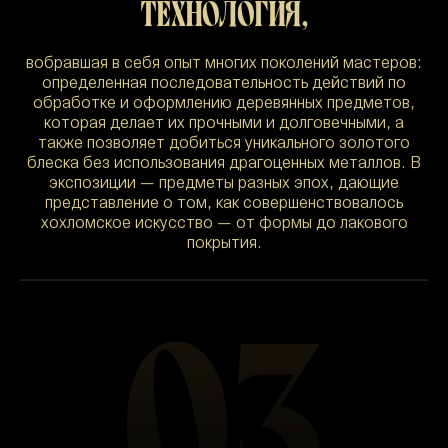
ТЕХНОЛОГИЯ,
вобравшая в себя опыт многих поколений мастеров:
определенная последовательность действий по
обработке и оформлению деревянных предметов,
которая делает их прочными и долговечными, а
также позволяет добиться уникального золотого
блеска без использования драгоценных металлов. В
экспозиции — предметы разных эпох, дающие
представление о том, как совершенствовалось
хохломское искусство — от формы до лакового
покрытия.
03