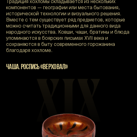
Традиция хохломы складывается из нескольких
компонентов — географии или места бытования,
исторической технологии и визуального решения.
Вместе с тем существует ряд предметов, которые
можно считать традиционными для данного вида
народного искусства. Ковши, чаши, братины и блюда
упоминаются в боярских письмах XVII века и
сохраняются в быту современного горожанина
благодаря хохломе.
ЧАША. РОСПИСЬ «ВЕРХОВАЛ»
XIX