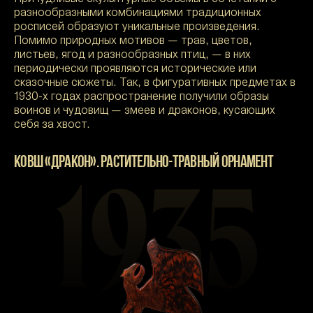
разнообразными комбинациями традиционных
росписей образуют уникальные произведения.
Помимо природных мотивов — трав, цветов,
листьев, ягод и разнообразных птиц, — в них
периодически проявляются исторические или
сказочные сюжеты. Так, в фигуративных предметах в
1930-х годах распространение получили образы
воинов и чудовищ — змеев и драконов, кусающих
себя за хвост.
КОВШ «ДРАКОН». РАСТИТЕЛЬНО-ТРАВНЫЙ ОРНАМЕНТ
1935