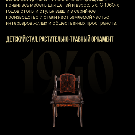
появилась мебель для детей и взрослых. С 1960-х
годов столы и стулья вышли в серийное
производство и стали неотъемлемой частью
интерьеров жилых и общественных пространств.
ДЕТСКИЙ СТУЛ. РАСТИТЕЛЬНО-ТРАВНЫЙ ОРНАМЕНТ
1940