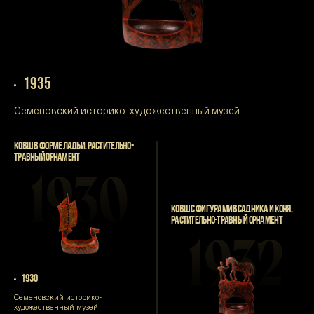
1935
Семеновский историко-художественный музей
КОВШ В ФОРМЕ ЛАДЬИ. РАСТИТЕЛЬНО-
ТРАВНЫЙ ОРНАМЕНТ
1930
КОВШ С ФИГУРАМИ ВСАДНИКА И КОНЯ.
РАСТИТЕЛЬНО-ТРАВНЫЙ ОРНАМЕНТ
1932
1930
Семеновский историко-
художественный музей