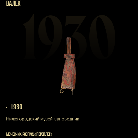
ВАЛЁК
1930
1930
Нижегородский музей-заповедник
МОЧЕСНИК. РОСПИСЬ «ПЕРЕПЛЕТ»