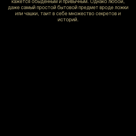
кажется обыденным и привычным. Однако любой,
даже самый простой бытовой предмет вроде ложки
или чашки, таит в себе множество секретов и
историй.