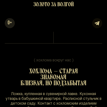
ЗОЛОТО ЗА ВОЛГОЙ
0
+
( хохлома вокруг нас )
ХОХЛОМА — СТАРАЯ
ЗНАКОМАЯ
БЛИЗКАЯ, НО ПОДЗАБЫТАЯ
Ложка, купленная в сувенирной лавке. Кухонная
утварь в бабушкиной квартире. Расписной стульчик в
детском саду. Контакт с хохломским изделием