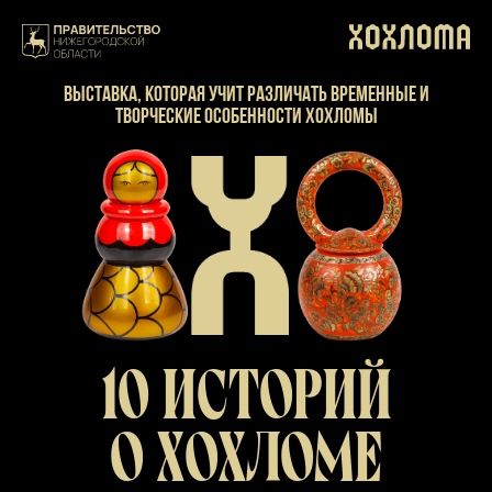
Выставка, которая учит различать временные
и
творческие особенности хохломы
10 ИСТОРИЙ
О ХОХЛОМЕ