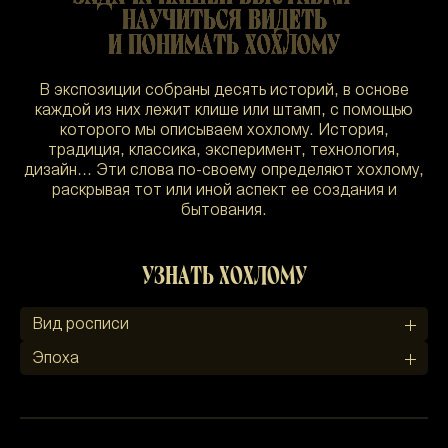
НАУЧИТЬСЯ ВИДЕТЬ
И ПОНИМАТЬ ХОХЛОМУ
В экспозиции собраны десять историй, в основе
каждой из них лежит клише или штамп, с помощью
которого мы описываем хохлому. История,
традиция, классика, эксперимент, технология,
дизайн… Эти слова по-своему определяют хохлому,
раскрывая тот или иной аспект ее создания и
бытования.
Узнать Хохлому
Вид росписи
Эпоха