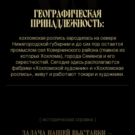
ГЕОГРАФИЧЕСКАЯ
ПРИНАДЛЕЖНОСТЬ:
хохломская роспись зародилась на севере
Нижегородской губернии и до сих пор остается
промыслом сел Ковернинского района (главное из
которых Хохлома), города Семенов и его
окрестностей. Сегодня здесь располагаются
фабрики «Хохломской художник» и «Хохломская
роспись», живут и работают токари и художники.
( историческая справка )
ЗАДАЧА НАШЕЙ ВЫСТАВКИ —